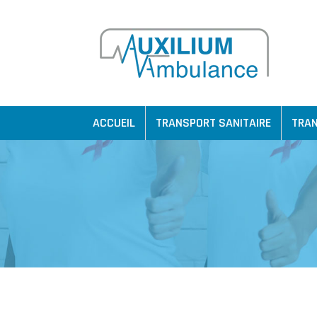
ACCUEIL
TRANSPORT SANITAIRE
TRAN