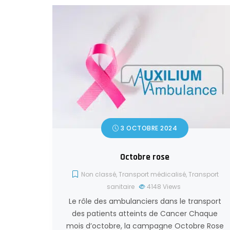
3 OCTOBRE 2024
Octobre rose
Non classé
,
Transport médicalisé
,
Transport
sanitaire
4148
Views
Le rôle des ambulanciers dans le transport
des patients atteints de Cancer Chaque
mois d’octobre, la campagne Octobre Rose